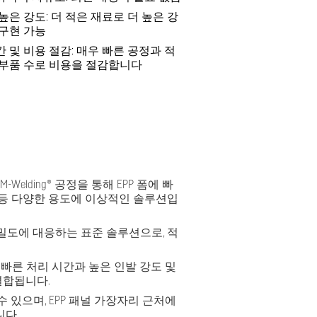
높은 강도: 더 적은 재료로 더 높은 강
 구현 가능
간 및 비용 절감: 매우 빠른 공정과 적
 부품 수로 비용을 절감합니다
elding® 공정을 통해 EPP 폼에 빠
품 등 다양한 용도에 이상적인 솔루션입
밀도에 대응하는 표준 솔루션으로, 적
 빠른 처리 시간과 높은 인발 강도 및
결합됩니다.
 있으며, EPP 패널 가장자리 근처에
니다.