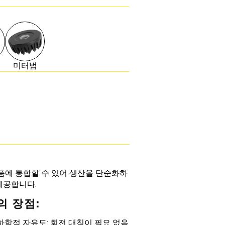
미터법
성형 부품에 통합할 수 있어 생산을 단순화하
제공합니다.
P의 장점:
하학적 자유도: 회전 대칭이 필요 없음