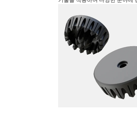
기술을 적용하여 다양한 분야에 