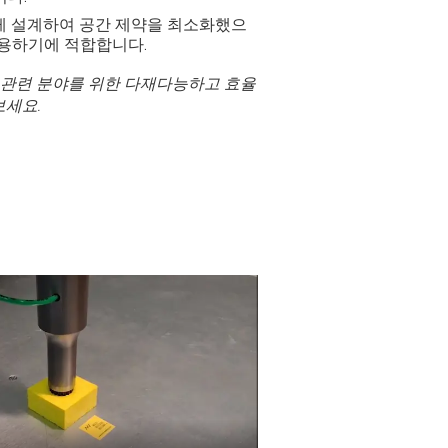
게 설계하여 공간 제약을 최소화했으
 사용하기에 적합합니다.
EPP 폼 및 관련 분야를 위한 다재다능하고 효율
나보세요.