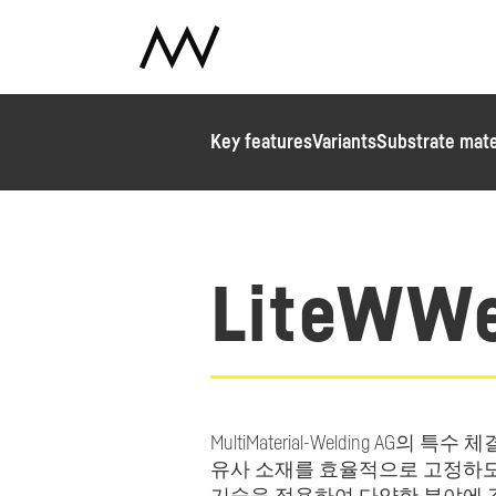
Key features
Variants
Substrate mate
LiteWWe
MultiMaterial-Welding AG의 
유사 소재를 효율적으로 고정하도록 