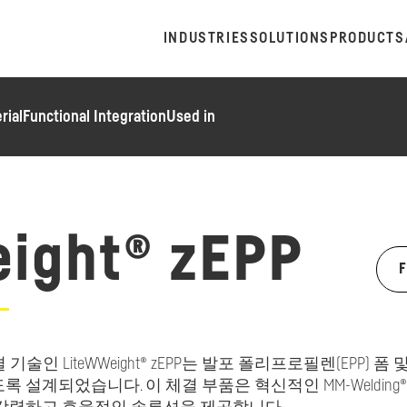
INDUSTRIES
SOLUTIONS
PRODUCTS
rial
Functional Integration
Used in
ight® zEPP
특수 체결 기술인 LiteWWeight® zEPP는 발포 폴리프로필렌(EPP) 폼 
설계되었습니다. 이 체결 부품은 혁신적인 MM-Welding®